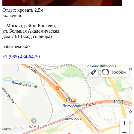
Отдых
кровать 2,5м
включено
г. Москва, район Коптево,
ул. Большая Академическая,
дом 73/1 (вход со двора)
работаем 24/7
+7
(985) 434-64-30