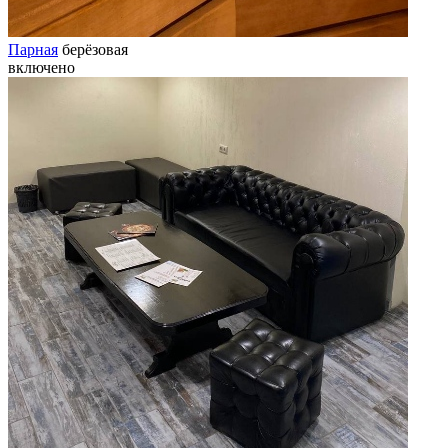
Парная
берёзовая
включено