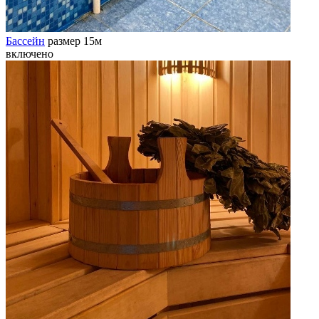
Бассейн
размер 15м
включено