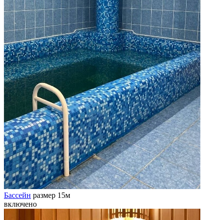
Бассейн
размер 15м
включено