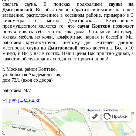
сделать сауна. В поисках подходящей
сауны на
Дмитровской
, Вы обязательно обратите внимание на наше
заведение, расположенное в соседнем районе, примерно в 3
километра от метро Дмитровская. Безусловным
преимуществом является то, что
сауна Коптево
позволяет
почувствовать себя уютно как дома. Стильный интерьер,
мягкая мебель из кожи, комфортные парная и бассейн. Мы
работаем круглосуточно, поэтому для жителей данной
местности,
сауна на Дмитровской
легко доступна. Всего 10
минут, и Вы у нас в гостях. Наши цены Вас приятно удивят, а
качество обслуживания сподвигнет придти вновь!
г. Москва, район Коптево,
ул. Большая Академическая,
дом 73/1 (вход со двора)
работаем 24/7
+7
(985) 434-64-30