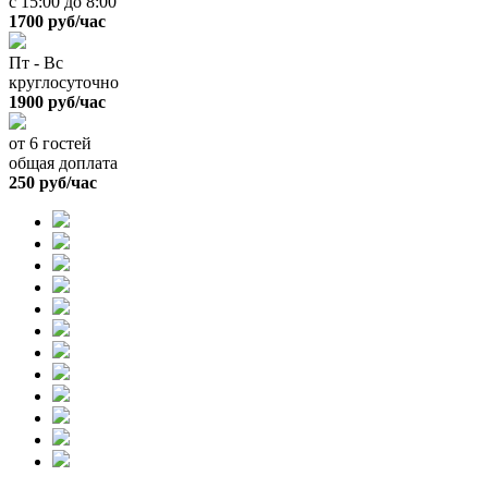
с 15:00 до 8:00
1700 руб/час
Пт - Вс
круглосуточно
1900 руб/час
от 6 гостей
общая доплата
250 руб/час