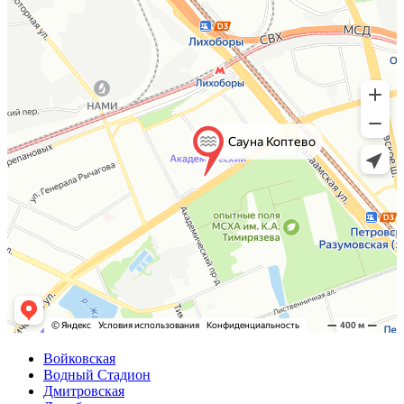
Войковская
Водный Стадион
Дмитровская