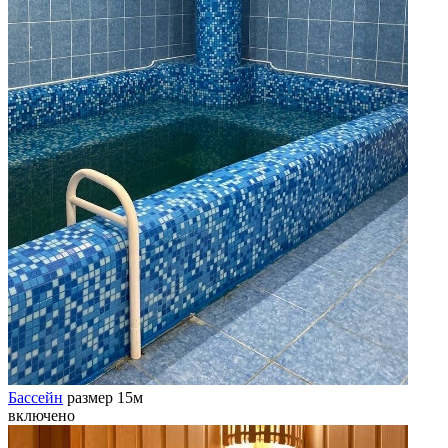
Бассейн
размер 15м
включено