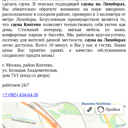
сделать сауна. В поисках подходящей
сауны на Лихоборах
,
Вы обязательно обратите внимание на наше заведение,
расположенное в соседнем районе, примерно в 3 километра от
метро Лихоборы. Безусловным преимуществом является то,
что
сауна Коптево
позволяет почувствовать себя уютно как
дома. Стильный интерьер, мягкая мебель из кожи,
комфортные парная и бассейн. Мы работаем круглосуточно,
поэтому для жителей данной местности,
сауна на Лихоборах
легко доступна. Всего 10 минут, и Вы у нас в гостях. Наши
цены Вас приятно удивят, а качество обслуживания
сподвигнет придти вновь!
г. Москва, район Коптево,
ул. Большая Академическая,
дом 73/1 (вход со двора)
работаем 24/7
+7
(985) 434-64-30