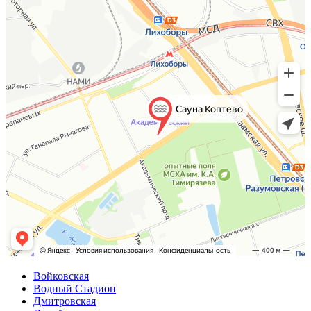
Войковская
Водный Стадион
Дмитровская