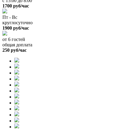
с 15:00 до 8:00
1700 руб/час
Пт - Вс
круглосуточно
1900 руб/час
от 6 гостей
общая доплата
250 руб/час